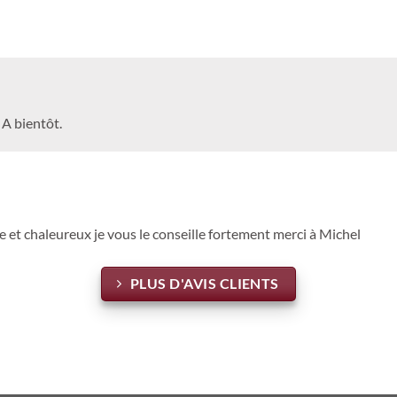
A bientôt.
e et chaleureux je vous le conseille fortement merci à Michel
PLUS D'AVIS CLIENTS