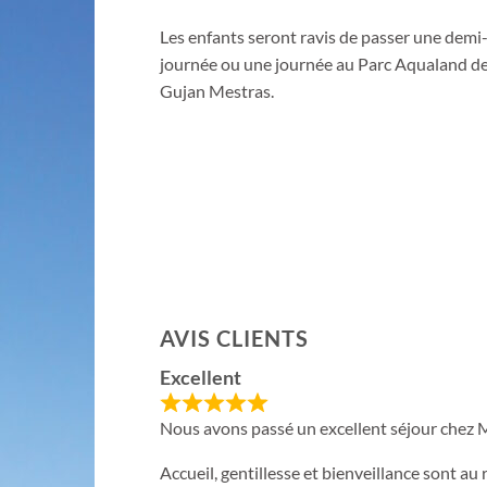
Les enfants seront ravis de passer une demi
journée ou une journée au Parc Aqualand d
Gujan Mestras.
AVIS CLIENTS
Excellent
Nous avons passé un excellent séjour chez Mi
Accueil, gentillesse et bienveillance sont au