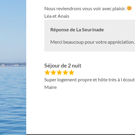
Nous reviendrons vous voir avec plaisir.
Léa et Anais
Réponse de La Seurinade
Merci beaucoup pour votre appréciation. 
Séjour de 2 nuit
Super logement propre et hôte très à l écout
Maire