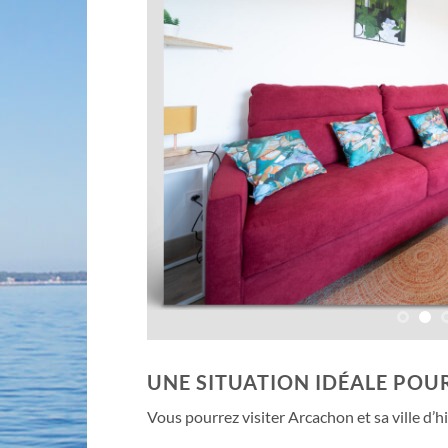
UNE SITUATION IDÉALE POU
Vous pourrez visiter Arcachon et sa ville d’hi